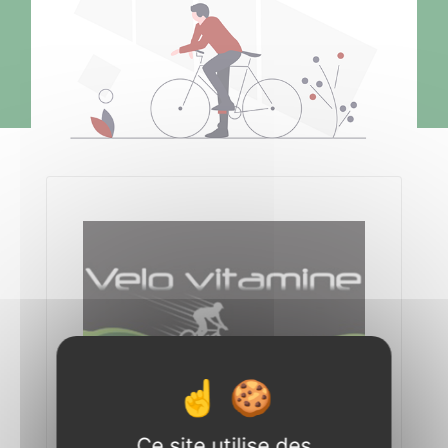
Ce site utilise des