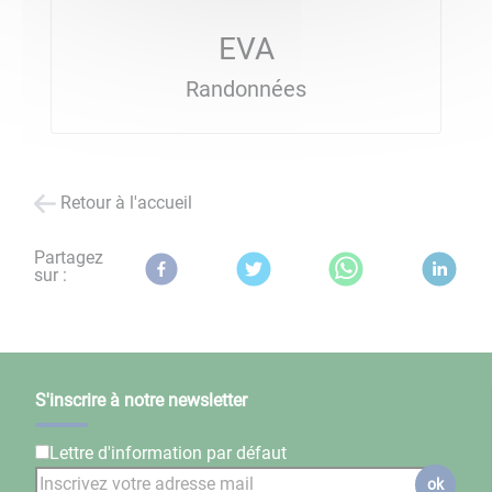
EVA
Randonnées
Retour à l'accueil
Partagez
sur :
S'inscrire à notre newsletter
Lettre d'information par défaut
ok