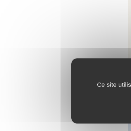
Ce site util