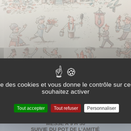
ise des cookies et vous donne le contrôle sur 
souhaitez activer
Tout accepter
Tout refuser
Personnaliser