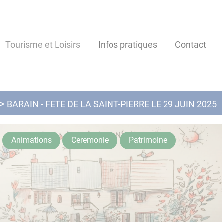
Tourisme et Loisirs
Infos pratiques
Contact
BARAIN - FETE DE LA SAINT-PIERRE LE 29 JUIN 2025
Animations
Ceremonie
Patrimoine