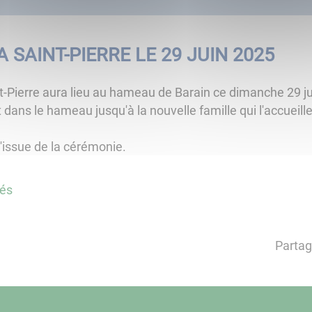
A SAINT-PIERRE LE 29 JUIN 2025
aint-Pierre aura lieu au hameau de Barain ce dimanche 29 
t dans le hameau jusqu'à la nouvelle famille qui l'accueil
 l'issue de la cérémonie.
tés
Partag