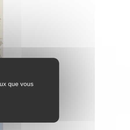
ceux que vous