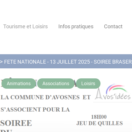
Tourisme et Loisirs
Infos pratiques
Contact
FETE NATIONALE - 13 JUILLET 2025 - SOIREE BRASER
Animations
Associations
Loisirs