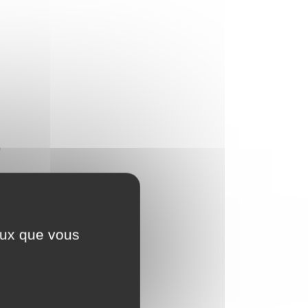
ceux que vous