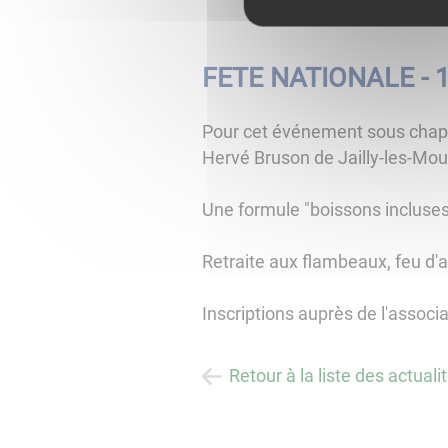
FETE NATIONALE - 1
Pour cet événement sous chapite
Hervé Bruson de Jailly-les-Moul
Une formule "boissons incluses" 
Retraite aux flambeaux, feu d'a
Inscriptions auprès de l'associa
Retour à la liste des actuali