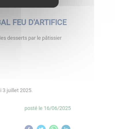
AL FEU D'ARTIFICE
es desserts par le pâtissier
 3 juillet 2025.
posté le
16/06/2025