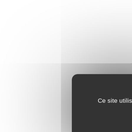
Ce site util