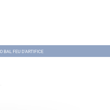
O BAL FEU D'ARTIFICE