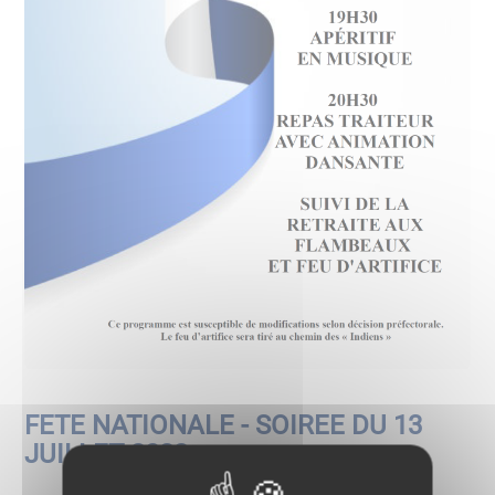
FETE NATIONALE - SOIREE DU 13
JUILLET 2022