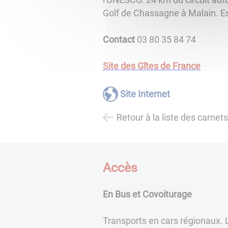
Golf de Chassagne à Malain. Es
Contact
03 80 35 84 74
Site des Gîtes de France
Site Internet
Retour à la liste des carnet
Accès
En Bus et Covoiturage
Transports en cars régionaux. L