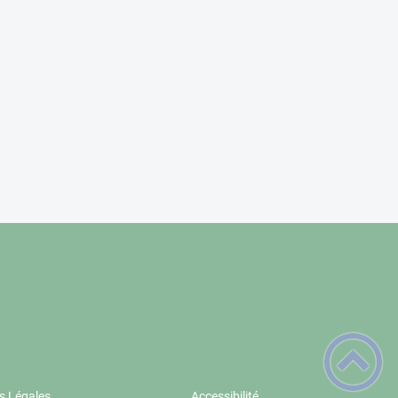
s Légales
Accessibilité