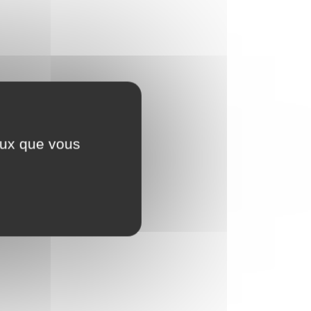
ceux que vous