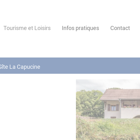
Tourisme et Loisirs
Infos pratiques
Contact
Gîte La Capucine