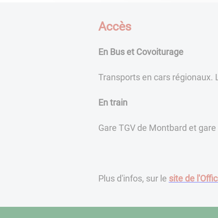
Accès
En Bus et Covoiturage
Transports en cars régionaux. L
En train
Gare TGV de Montbard et gare
Plus d'infos, sur le
site de l'Off