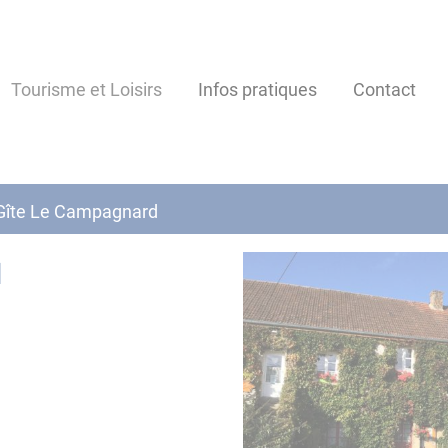
Tourisme et Loisirs
Infos pratiques
Contact
Gîte Le Campagnard
d