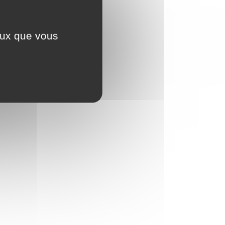
ceux que vous