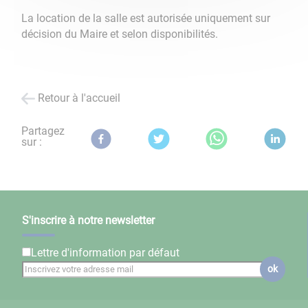
La location de la salle est autorisée uniquement sur
décision du Maire et selon disponibilités.
Retour à l'accueil
Partagez
sur :
S'inscrire à notre newsletter
Lettre d'information par défaut
ok