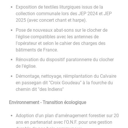
Exposition de textiles liturgiques issus de la
collection communale lors des JEP 2024 et JEP
2025 (avec concert chant et harpe).
Pose de nouveaux abat-sons sur le clocher de
l'église compatibles avec les antennes de
l'opérateur et selon le cahier des charges des
bâtiments de France.
Rénovation du dispositif paratonnerre du clocher
de l'église.
Démontage, nettoyage, réimplantation du Calvaire
en passegan dit "Croix Goudeau" à la fourche du
chemin dit "des Indiens"
Environnement - Transition écologique
Adoption d'un plan d'aménagement forestier sur 20
ans en partenariat avec l'O.N.F. pour une gestion