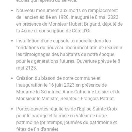
écoles qui reprend du service.
Nouveau monument aux morts en remplacement
de l'ancien édifié en 1920, inauguré le 8 mai 2023
en présence de Monsieur Hubert Brigand, député de
la 4ème circonscription de Côte-d'Or.
Installation d'une capsule temporelle dans les
fondations du nouveau monument afin de recueillir
les témoignages des habitants de notre époque
pour les générations futures. Ouverture prévue le 8
mai 2123.
Création du blason de notre commune et
inauguration le 16 juin 2023 en présence de
Madame la Sénatrice, Anne-Catherine Loisier et de
Monsieur le Ministre, Sénateur, François Patriat.
Portes-ouvertes régulières de l'Eglise Sainte-Croix
pour le partage et la mise en valeur de notre
patrimoine (printemps, journées du patrimoine et
fêtes de fin d'année)