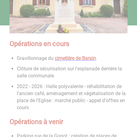
Opérations en cours
Gravillonnage du
cimetière de Barain
.
Clôture de sécurisation sur l'esplanade derrière la
salle communale.
2022 - 2026 : Halle polyvalente - réhabilitation de
l'ancien café, aménagement et végétalisation de la
place de l'Eglise : marché public - appel d'offres en
cours
Opérations à venir
Parking rue de la Gogot : création de places de