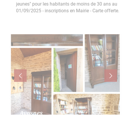
jeunes" pour les habitants de moins de 30 ans au
01/09/2025 - inscriptions en Mairie - Carte offerte.