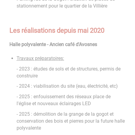
stationnement pour le quartier de la Villière
Les réalisations depuis mai 2020
Halle polyvalente - Ancien café d'Avosnes
Travaux préparatoires:
- 2023 : études de sols et de structures, permis de
construire
- 2024 : viabilisation du site (eau, électricité, etc)
- 2025 : enfouissement des réseaux place de
l'église et nouveaux éclairages LED
- 2025 : démolition de la grange de la gogot et
conservation des bois et pierres pour la future halle
polyvalente