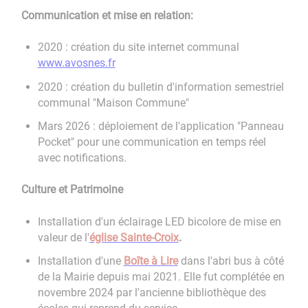
Communication et mise en relation:
2020 : création du site internet communal
www.avosnes.fr
2020 : création du bulletin d'information semestriel
communal "Maison Commune"
Mars 2026 : déploiement de l'application "Panneau
Pocket" pour une communication en temps réel
avec notifications.
Culture et Patrimoine
Installation d'un éclairage LED bicolore de mise en
valeur de l'
église Sainte-Croix
.
Installation d'une
Boîte à Lire
dans l'abri bus à côté
de la Mairie depuis mai 2021. Elle fut complétée en
novembre 2024 par l'ancienne bibliothèque des