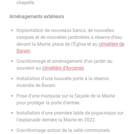
chapelle.
Aménagements extérieurs
Implantation de nouveaux bancs, de nouvelles
vasques et de nouvelles jardinières à réserve d’eau
devant la Mairie, place de l’Église et au
cimetière de
Barain
.
Gravillonnage et aménagement d'un jardin du
souvenir au
cimetière d'Avosnes
.
Installation d'une nouvelle porte à la réserve
incendie de Barain.
Pose d'une marquise sur la façade de la Mairie
pour protéger la porte d’entrée.
Installation d'une première table de pique-nique sur
l'esplanade derrière la Mairie en 2022.
Gravillonnage autour de la salle communale.