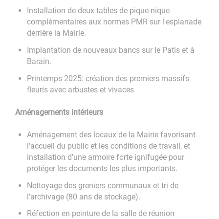
Installation de deux tables de pique-nique
complémentaires aux normes PMR sur l'esplanade
derrière la Mairie.
Implantation de nouveaux bancs sur le Patis et à
Barain.
Printemps 2025: création des premiers massifs
fleuris avec arbustes et vivaces
Aménagements intérieurs
Aménagement des locaux de la Mairie favorisant
l'accueil du public et les conditions de travail, et
installation d'une armoire forte ignifugée pour
protéger les documents les plus importants.
Nettoyage des greniers communaux et tri de
l'archivage (80 ans de stockage).
Réfection en peinture de la salle de réunion