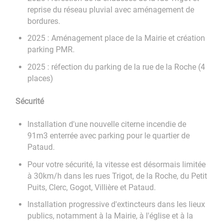
reprise du réseau pluvial avec aménagement de
bordures.
2025 : Aménagement place de la Mairie et création
parking PMR.
2025 : réfection du parking de la rue de la Roche (4
places)
Sécurité
Installation d'une nouvelle citerne incendie de
91m3 enterrée avec parking pour le quartier de
Pataud.
Pour votre sécurité, la vitesse est désormais limitée
à 30km/h dans les rues Trigot, de la Roche, du Petit
Puits, Clerc, Gogot, Villière et Pataud.
Installation progressive d'extincteurs dans les lieux
publics, notamment à la Mairie, à l'église et à la