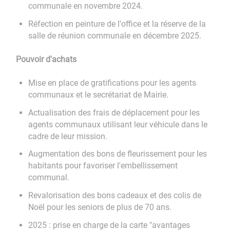
communale en novembre 2024.
Réfection en peinture de l'office et la réserve de la
salle de réunion communale en décembre 2025.
Pouvoir d'achats
Mise en place de gratifications pour les agents
communaux et le secrétariat de Mairie.
Actualisation des frais de déplacement pour les
agents communaux utilisant leur véhicule dans le
cadre de leur mission.
Augmentation des bons de fleurissement pour les
habitants pour favoriser l'embellissement
communal.
Revalorisation des bons cadeaux et des colis de
Noël pour les seniors de plus de 70 ans.
2025 : prise en charge de la carte "avantages