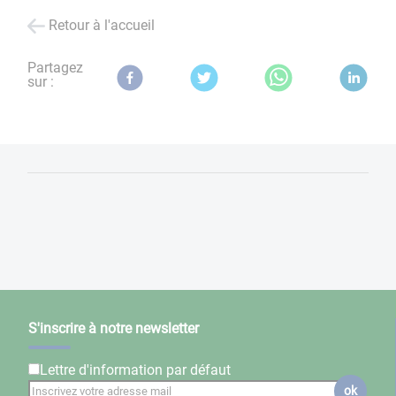
Retour à l'accueil
Partagez
sur :
S'inscrire à notre newsletter
Lettre d'information par défaut
ok