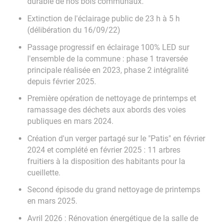
durable de nos bois communaux.
Extinction de l'éclairage public de 23 h à 5 h
(délibération du 16/09/22)
Passage progressif en éclairage 100% LED sur
l'ensemble de la commune : phase 1 traversée
principale réalisée en 2023, phase 2 intégralité
depuis février 2025.
Première opération de nettoyage de printemps et
ramassage des déchets aux abords des voies
publiques en mars 2024.
Création d'un verger partagé sur le "Patis" en février
2024 et complété en février 2025 : 11 arbres
fruitiers à la disposition des habitants pour la
cueillette.
Second épisode du grand nettoyage de printemps
en mars 2025.
Avril 2026 : Rénovation énergétique de la salle de